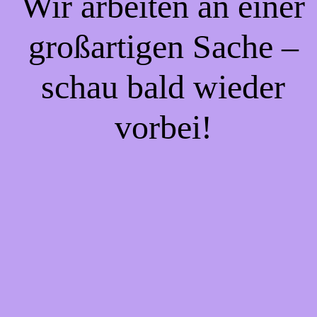
Wir arbeiten an einer
großartigen Sache –
schau bald wieder
vorbei!