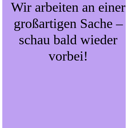
Wir arbeiten an einer
großartigen Sache –
schau bald wieder
vorbei!