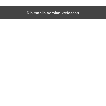
Die mobile Version verlassen